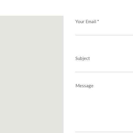
Your Email *
Subject
Message