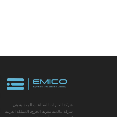
شركة الخبرات للصناعات المعدنية هي
شركة عالمية مقرها الخرج، المملكة العربية