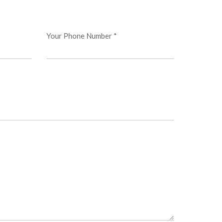
Your Phone Number *